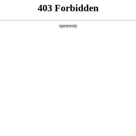
产品及服务
行业解决方案
合作伙伴
投资者关系