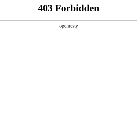
产品及服务
行业解决方案
合作伙伴
投资者关系